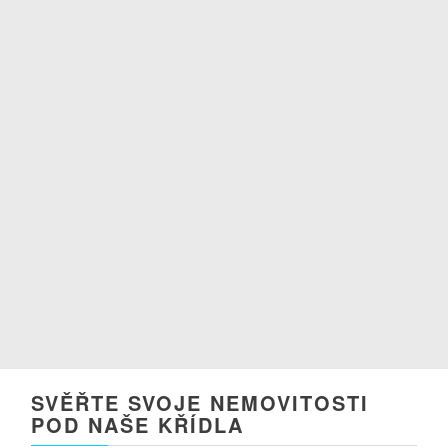
SVĚŘTE SVOJE NEMOVITOSTI
POD NAŠE KŘÍDLA