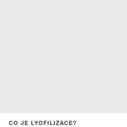
CO JE LYOFILIZACE?