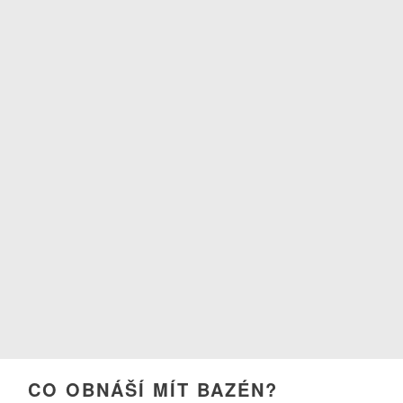
CO OBNÁŠÍ MÍT BAZÉN?