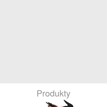
Produkty