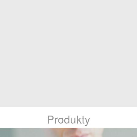
Produkty