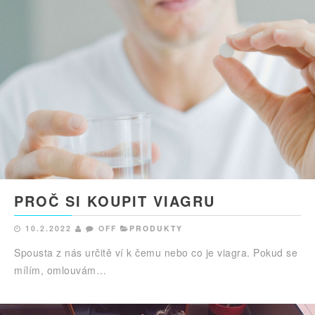
PROČ SI KOUPIT VIAGRU
10.2.2022
OFF
PRODUKTY
Spousta z nás určitě ví k čemu nebo co je viagra. Pokud se
mílím, omlouvám…