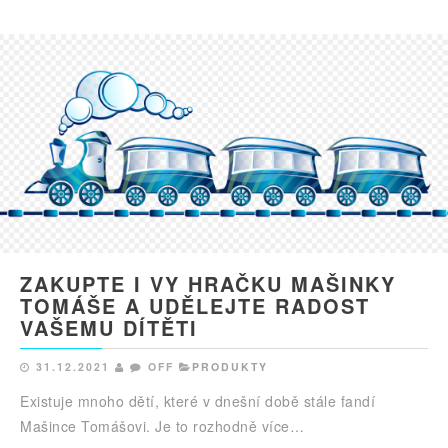
ZAKUPTE I VY HRAČKU MAŠINKY
TOMÁŠE A UDĚLEJTE RADOST
VAŠEMU DÍTĚTI
31.12.2021
OFF
PRODUKTY
Existuje mnoho dětí, které v dnešní době stále fandí
Mašince Tomášovi. Je to rozhodně více…