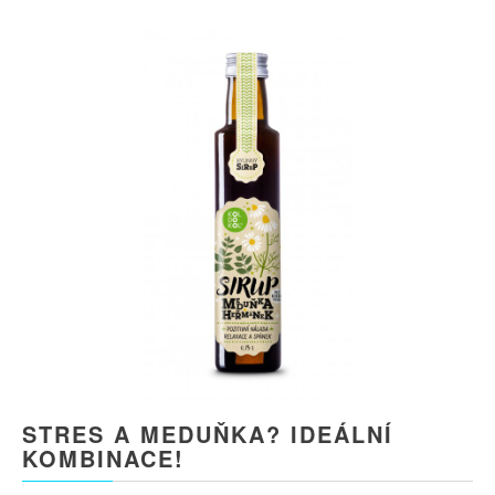
STRES A MEDUŇKA? IDEÁLNÍ
KOMBINACE!